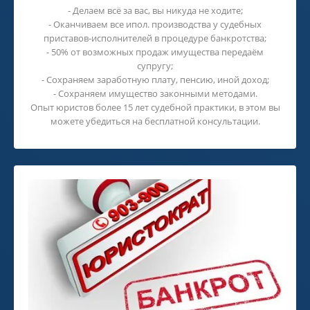
- Делаем всё за вас, вы никуда не ходите;
- Оканчиваем все ипол. производства у судебных
приставов-исполнителей в процедуре банкротства;
- 50% от возможных продаж имущества передаём
супругу;
- Сохраняем заработную плату, пенсию, иной доход;
- Сохраняем имущество законными методами.
Опыт юристов более 15 лет судебной практики, в этом вы
можете убедиться на бесплатной консультации.