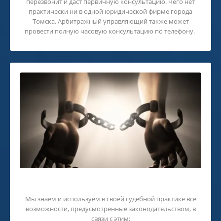
перезвонит и даст первичную консультацию. Чего нет
практически ни в одной юридической фирме города
Томска. Арбитражный управляющий также может
провести полную часовую консультацию по телефону.
Решим ваши проблемы.
Мы знаем и используем в своей судебной практике все
возможности, предусмотренные законодательством, в
связи с этим: