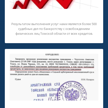
Наш опыт.
Результатом выполнения услуг нами является более 500
судебных дел по банкротству с освобождением
физических лиц Томской области от всех кредитов.