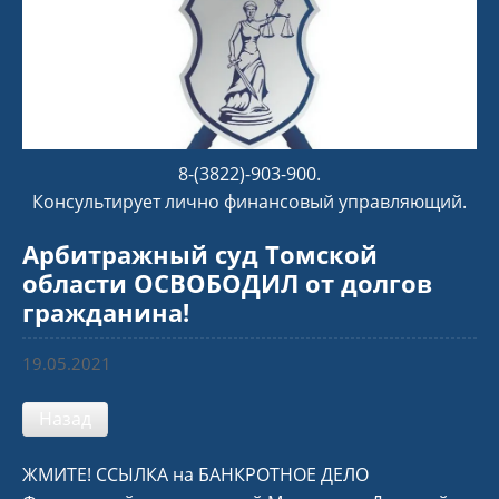
8-(3822)-903-900.
Консультирует лично финансовый управляющий.
Арбитражный суд Томской
области ОСВОБОДИЛ от долгов
гражданина!
19.05.2021
Назад
ЖМИТЕ!
ССЫЛКА на БАНКРОТНОЕ ДЕЛО