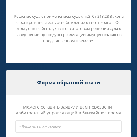
Результат нашей работы - решение
суда!
Решение суда с применением судом п.3. Ст.213.28 Закона
о банкротстве и есть освобождение от всех долгов. Об
этом должно быть указано в итоговом решении суда о
завершении процедуры реализации имущества, как на
представленном примере.
Форма обратной связи
Можете оставить заявку и вам перезвонит
арбитражный управляющий в ближайшее время