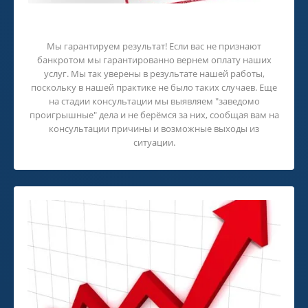
Гарантии!
Мы гарантируем результат! Если вас не признают
банкротом мы гарантированно вернем оплату наших
услуг. Мы так уверены в результате нашей работы,
поскольку в нашей практике не было таких случаев. Еще
на стадии консультации мы выявляем "заведомо
проигрышные" дела и не берёмся за них, сообщая вам на
консультации причины и возможные выходы из
ситуации.